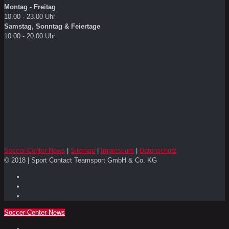
Montag - Freitag
10.00 - 23.00 Uhr
Samstag, Sonntag & Feiertage
10.00 - 20.00 Uhr
Soccer Center News
|
Sitemap
|
Impressum
|
Datenschutz
© 2018 | Sport Contact Teamsport GmbH & Co. KG
Soccer Center News